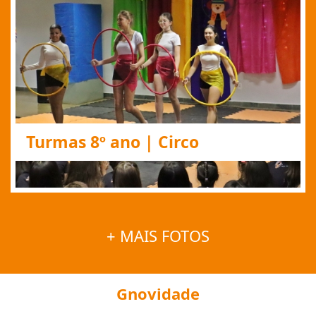
Turmas 8º ano | Circo
+ MAIS FOTOS
Gnovidade