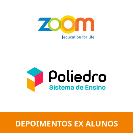
DEPOIMENTOS EX ALUNOS