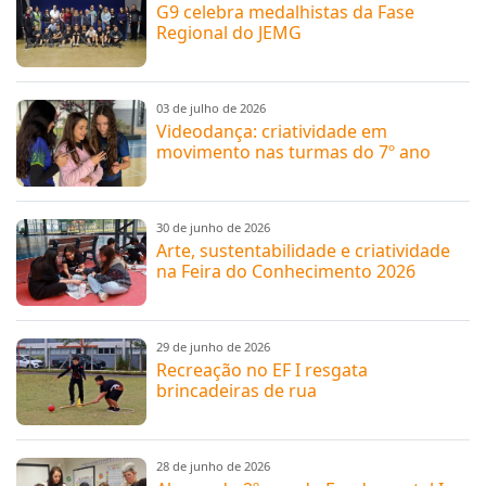
G9 celebra medalhistas da Fase
Regional do JEMG
03 de julho de 2026
Videodança: criatividade em
movimento nas turmas do 7º ano
30 de junho de 2026
Arte, sustentabilidade e criatividade
na Feira do Conhecimento 2026
29 de junho de 2026
Recreação no EF I resgata
brincadeiras de rua
28 de junho de 2026