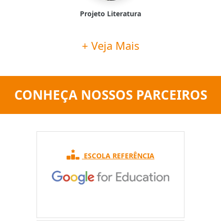
Oficina de Música
+ Veja Mais
CONHEÇA NOSSOS PARCEIROS
ESCOLA REFERÊNCIA