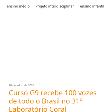
ensino médio
Projeto interdisciplinar
ensino infantil
20 de julho de 2026
Curso G9 recebe 100 vozes
de todo o Brasil no 31º
Laboratório Coral