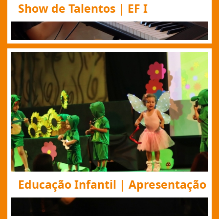
Educação Infantil | Apresentação