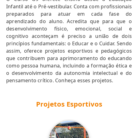
Infantil até o Pré-vestibular. Conta com profissionais
preparados para atuar em cada fase do
aprendizado do aluno. Acredita que para que o
desenvolvimento físico, emocional, social e
cognitivo aconteçam é preciso a união de dois
princípios fundamentais: o Educar e o Cuidar. Sendo
assim, oferece projetos esportivos e pedagógicos
que contribuem para aprimoramento do educando
como pessoa humana, incluindo a formação ética e
o desenvolvimento da autonomia intelectual e do
pensamento crítico. Conheça esses projetos.
Projetos Esportivos