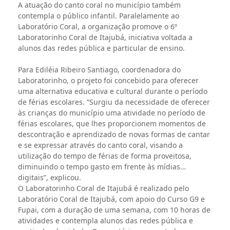
A atuação do canto coral no município também
contempla o público infantil. Paralelamente ao
Laboratório Coral, a organização promove o 6º
Laboratorinho Coral de Itajubá, iniciativa voltada a
alunos das redes pública e particular de ensino.
Para Ediléia Ribeiro Santiago, coordenadora do
Laboratorinho, o projeto foi concebido para oferecer
uma alternativa educativa e cultural durante o período
de férias escolares. “Surgiu da necessidade de oferecer
às crianças do município uma atividade no período de
férias escolares, que lhes proporcionem momentos de
descontração e aprendizado de novas formas de cantar
e se expressar através do canto coral, visando a
utilização do tempo de férias de forma proveitosa,
diminuindo o tempo gasto em frente às mídias
digitais”, explicou.
O Laboratorinho Coral de Itajubá é realizado pelo
Laboratório Coral de Itajubá, com apoio do Curso G9 e
Fupai, com a duração de uma semana, com 10 horas de
atividades e contempla alunos das redes pública e