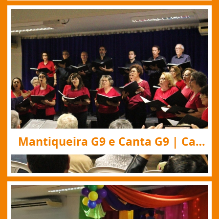
Mantiqueira G9 e Canta G9 | Cantata