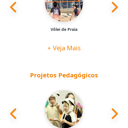
Treinamento Esportivo/
Modalidades
+ Veja Mais
Projetos Pedagógicos