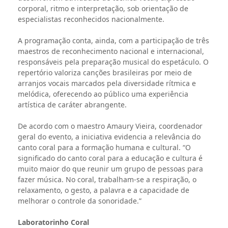
corporal, ritmo e interpretação, sob orientação de
especialistas reconhecidos nacionalmente.
A programação conta, ainda, com a participação de três
maestros de reconhecimento nacional e internacional,
responsáveis pela preparação musical do espetáculo. O
repertório valoriza canções brasileiras por meio de
arranjos vocais marcados pela diversidade rítmica e
melódica, oferecendo ao público uma experiência
artística de caráter abrangente.
De acordo com o maestro Amaury Vieira, coordenador
geral do evento, a iniciativa evidencia a relevância do
canto coral para a formação humana e cultural. “O
significado do canto coral para a educação e cultura é
muito maior do que reunir um grupo de pessoas para
fazer música. No coral, trabalham-se a respiração, o
relaxamento, o gesto, a palavra e a capacidade de
melhorar o controle da sonoridade.”
Laboratorinho Coral