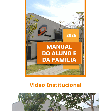
Vídeo Institucional