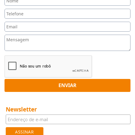
ENVIAR
Newsletter
Início