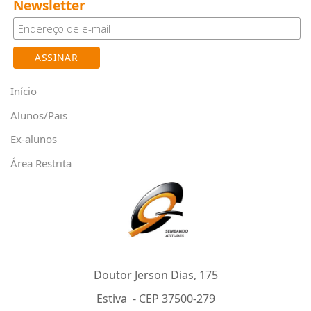
Newsletter
Início
Alunos/Pais
Ex-alunos
Área Restrita
Doutor Jerson Dias, 175
Estiva - CEP 37500-279