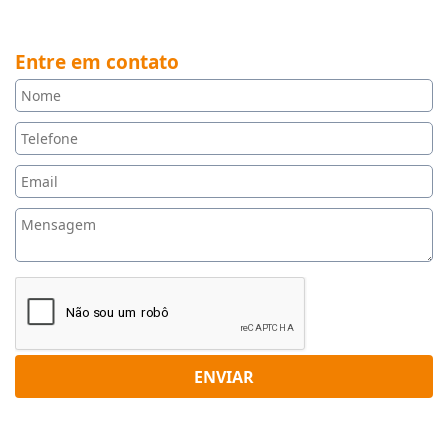
Entre em contato
ENVIAR