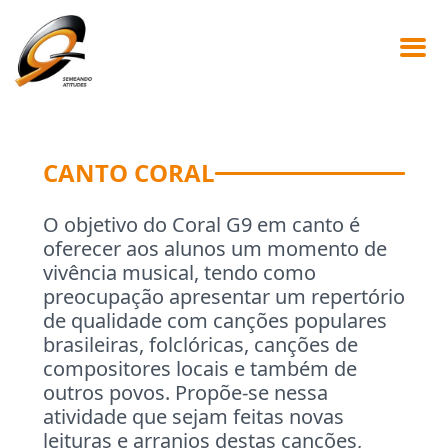
CANTO CORAL
O objetivo do Coral G9 em canto é
oferecer aos alunos um momento de
vivência musical, tendo como
preocupação apresentar um repertório
de qualidade com canções populares
brasileiras, folclóricas, canções de
compositores locais e também de
outros povos. Propõe-se nessa
atividade que sejam feitas novas
leituras e arranjos destas canções,