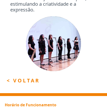
estimulando a criatividade e a
expressão.
< VOLTAR
Horário de Funcionamento