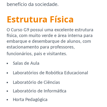
benefício da sociedade.
Estrutura Física
O Curso G9 possui uma excelente estrutura
física, com muito verde e área interna para
embarque e desembarque de alunos, com
estacionamento para professores,
funcionários, pais e visitantes.
Salas de Aula
Laboratórios de Robótica Educacional
Laboratório de Ciências
Laboratório de Informática
Horta Pedagógica