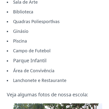
Sala de Arte
Biblioteca
Quadras Poliesportivas
Ginásio
Piscina
Campo de Futebol
Parque Infantil
Área de Convivência
Lanchonete e Restaurante
Veja algumas fotos de nossa escola: