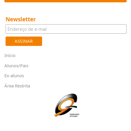
Newsletter
Início
Alunos/Pais
Ex-alunos
Área Restrita