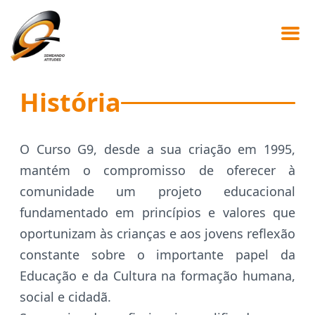
História
O Curso G9, desde a sua criação em 1995,
mantém o compromisso de oferecer à
comunidade um projeto educacional
fundamentado em princípios e valores que
oportunizam às crianças e aos jovens reflexão
constante sobre o importante papel da
Educação e da Cultura na formação humana,
social e cidadã.