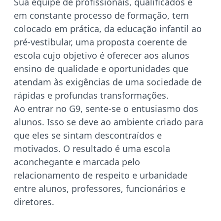
Sua equipe de profissionais, qualificados e
em constante processo de formação, tem
colocado em prática, da educação infantil ao
pré-vestibular, uma proposta coerente de
escola cujo objetivo é oferecer aos alunos
ensino de qualidade e oportunidades que
atendam às exigências de uma sociedade de
rápidas e profundas transformações.
Ao entrar no G9, sente-se o entusiasmo dos
alunos. Isso se deve ao ambiente criado para
que eles se sintam descontraídos e
motivados. O resultado é uma escola
aconchegante e marcada pelo
relacionamento de respeito e urbanidade
entre alunos, professores, funcionários e
diretores.