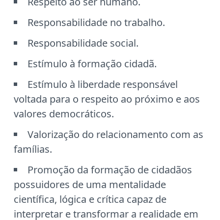
Respeito ao ser humano.
Responsabilidade no trabalho.
Responsabilidade social.
Estímulo à formação cidadã.
Estímulo à liberdade responsável
voltada para o respeito ao próximo e aos
valores democráticos.
Valorização do relacionamento com as
famílias.
Promoção da formação de cidadãos
possuidores de uma mentalidade
científica, lógica e crítica capaz de
interpretar e transformar a realidade em