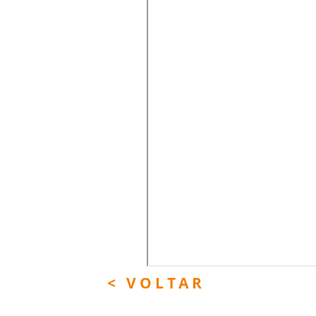
< VOLTAR