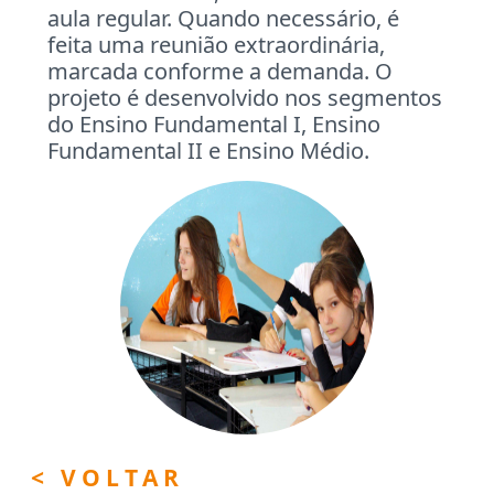
aula regular. Quando necessário, é
feita uma reunião extraordinária,
marcada conforme a demanda. O
projeto é desenvolvido nos segmentos
do Ensino Fundamental I, Ensino
Fundamental II e Ensino Médio.
< VOLTAR