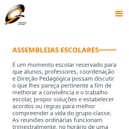
ASSEMBLEIAS ESCOLARES
É um momento escolar reservado para
que alunos, professores, coordenação
e Direção Pedagógica possam discutir
o que lhes pareça pertinente a fim de
melhorar a convivência e o trabalho
escolar, propor soluções e estabelecer
acordos ou regras para melhor
compreender a vida do grupo-classe.
As reuniões ordinárias funcionam
trimestralmente, no horário de uma