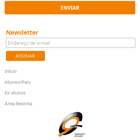
ENVIAR
Newsletter
Início
Alunos/Pais
Ex-alunos
Área Restrita