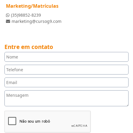
Marketing/Matrículas
(35)98852-8239
marketing@cursog9.com
Entre em contato