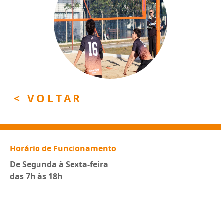
< VOLTAR
Horário de Funcionamento
De Segunda à Sexta-feira
das 7h às 18h