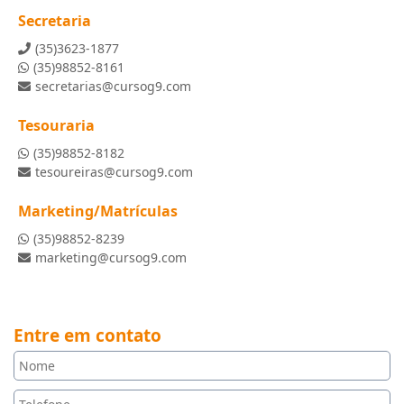
Secretaria
(35)3623-1877
(35)98852-8161
secretarias@cursog9.com
Tesouraria
(35)98852-8182
tesoureiras@cursog9.com
Marketing/Matrículas
(35)98852-8239
marketing@cursog9.com
Entre em contato