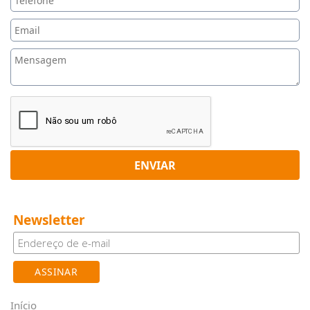
ENVIAR
Newsletter
Início