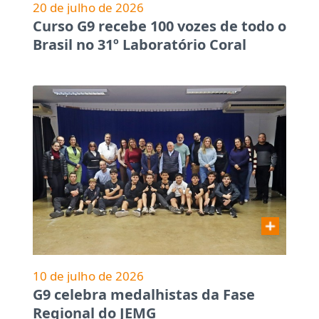
20 de julho de 2026
Curso G9 recebe 100 vozes de todo o
Brasil no 31º Laboratório Coral
10 de julho de 2026
G9 celebra medalhistas da Fase
Regional do JEMG