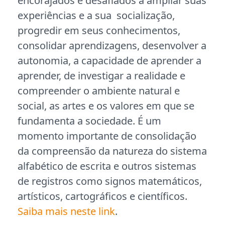
encorajados e desafiados a ampliar suas
experiências e a sua socialização,
progredir em seus conhecimentos,
consolidar aprendizagens, desenvolver a
autonomia, a capacidade de aprender a
aprender, de investigar a realidade e
compreender o ambiente natural e
social, as artes e os valores em que se
fundamenta a sociedade. É um
momento importante de consolidação
da compreensão da natureza do sistema
alfabético de escrita e outros sistemas
de registros como signos matemáticos,
artísticos, cartográficos e científicos.
Saiba mais neste link
.