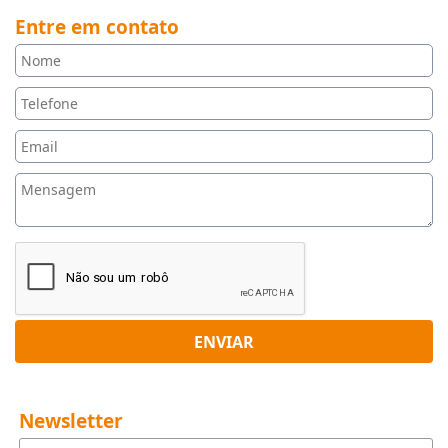
Entre em contato
ENVIAR
Newsletter