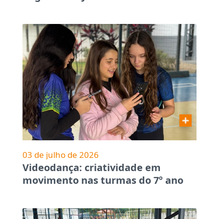
03 de julho de 2026
Videodança: criatividade em
movimento nas turmas do 7º ano