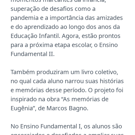
superação de desafios como a
pandemia e a importância das amizades
e do aprendizado ao longo dos anos da
Educação Infantil. Agora, estão prontos
para a próxima etapa escolar, o Ensino
Fundamental II.
Também produziram um livro coletivo,
no qual cada aluno narrou suas histórias
e memórias desse período. O projeto foi
inspirado na obra “As memórias de
Eugênia”, de Marcos Bagno.
No Ensino Fundamental I, os alunos são