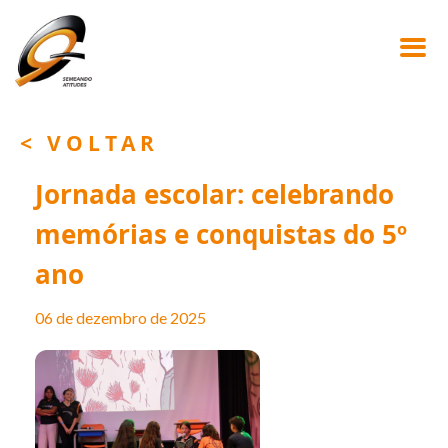
< VOLTAR
Jornada escolar: celebrando
memórias e conquistas do 5º
ano
06 de dezembro de 2025