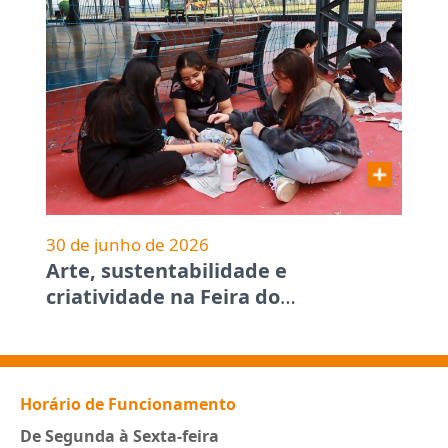
30 de junho de 2026
Arte, sustentabilidade e
criatividade na Feira do
…
Horário de Funcionamento
De Segunda à Sexta-feira