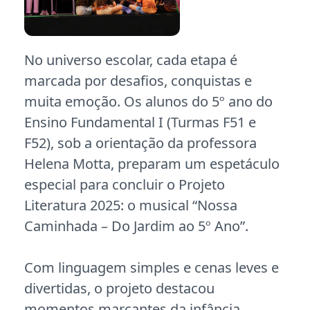
No universo escolar, cada etapa é
marcada por desafios, conquistas e
muita emoção. Os alunos do 5º ano do
Ensino Fundamental I (Turmas F51 e
F52), sob a orientação da professora
Helena Motta, preparam um espetáculo
especial para concluir o Projeto
Literatura 2025: o musical “Nossa
Caminhada – Do Jardim ao 5º Ano”.
Com linguagem simples e cenas leves e
divertidas, o projeto destacou
momentos marcantes da infância,