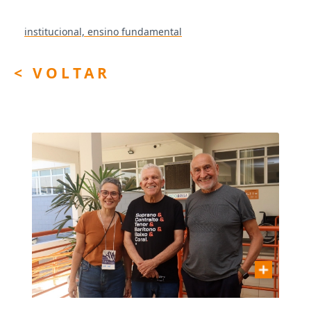
institucional,
ensino fundamental
< VOLTAR