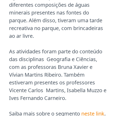
diferentes composições de águas
minerais presentes nas fontes do
parque. Além disso, tiveram uma tarde
recreativa no parque, com brincadeiras
ao ar livre.
As atividades foram parte do conteúdo
das disciplinas Geografia e Ciências,
com as professoras Bruna Xavier e
Vívian Martins Ribeiro. Também
estiveram presentes os professores
Vicente Carlos Martins, Isabella Muzzo e
Ives Fernando Carneiro.
Saiba mais sobre o segmento
neste link
.