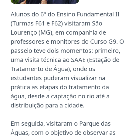
Alunos do 6º do Ensino Fundamental II
(Turmas F61 e F62) visitaram São
Lourenço (MG), em companhia de
professores e monitores do Curso G9. O
passeio teve dois momentos: primeiro,
uma visita técnica ao SAAE (Estação de
Tratamento de Água), onde os
estudantes puderam visualizar na
prática as etapas do tratamento da
água, desde a captação no rio até a
distribuição para a cidade.
Em seguida, visitaram o Parque das
Águas, com o objetivo de observar as