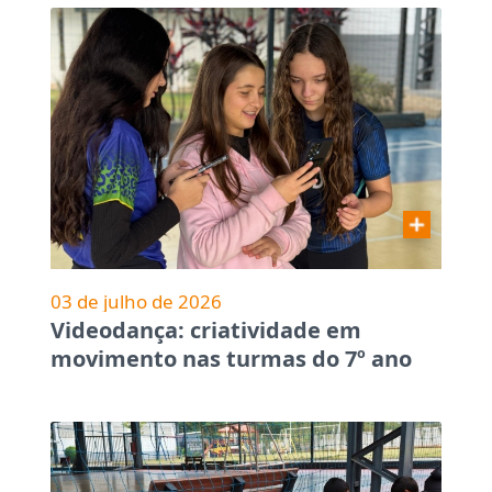
03 de julho de 2026
Videodança: criatividade em
movimento nas turmas do 7º ano