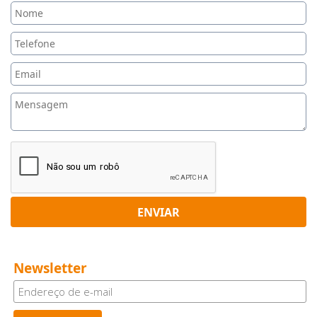
ENVIAR
Newsletter