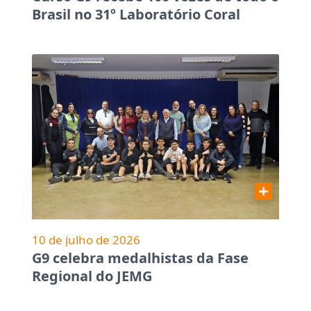
Brasil no 31º Laboratório Coral
10 de julho de 2026
G9 celebra medalhistas da Fase
Regional do JEMG