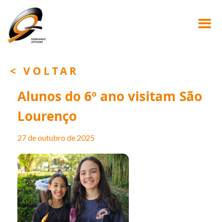
< VOLTAR
Alunos do 6º ano visitam São
Lourenço
27 de outubro de 2025