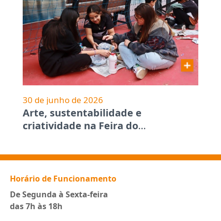
30 de junho de 2026
Arte, sustentabilidade e
criatividade na Feira do
…
Horário de Funcionamento
De Segunda à Sexta-feira
das 7h às 18h